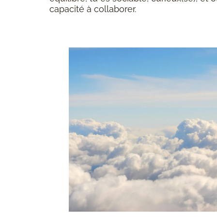
capacité à collaborer.